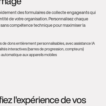
 image
idement des formulaires de collecte engageants qui
dentité de votre organisation. Personnalisez chaque
l sans compétence technique pour maximiser la
s de dons entièrement personnalisables, avec assistance IA
lités interactives (barres de progression, compteurs)
 automatique aux appareils mobiles
fiez l'expérience de vos