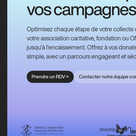
vos campagnes
Optimisez chaque étape de votre collecte 
votre association caritative, fondation ou 
jusqu'à l'encaissement. Offrez à vos donate
simple, avec un parcours engageant et séc
Prendre un RDV
Contacter notre équipe c