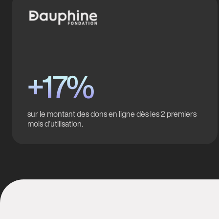
+17%
sur le montant des dons en ligne dès les 2 premiers
mois d’utilisation.