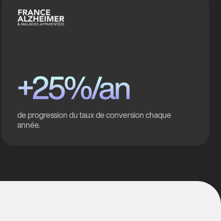
+25%/an
de progression du taux de conversion chaque
année.